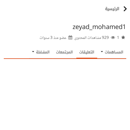
الرئيسية
zeyad_mohamed1
1
929 مشاهدات المحتوى
عضو منذ
3 سنوات
المساهمات
التعليقات
المجتمعات
المفضلة