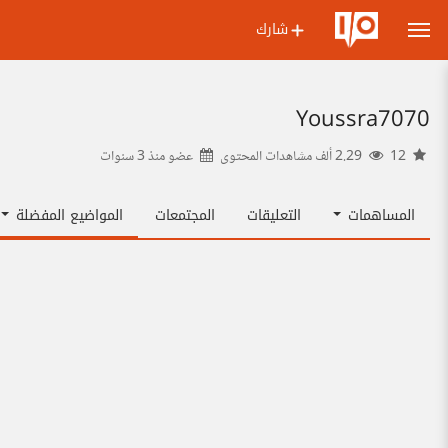
شارك
Youssra7070
12
2.29 ألف مشاهدات المحتوى
عضو منذ
3 سنوات
المساهمات
التعليقات
المجتمعات
المواضيع المفضلة