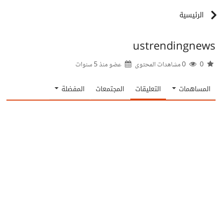
الرئيسية
ustrendingnews
0
0 مشاهدات المحتوى
عضو منذ
5 سنوات
المساهمات
التعليقات
المجتمعات
المفضلة