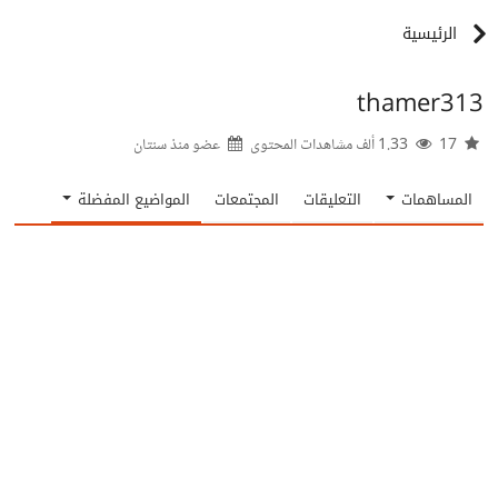
الرئيسية
thamer313
17
1.33 ألف مشاهدات المحتوى
عضو منذ
سنتان
المساهمات
التعليقات
المجتمعات
المواضيع المفضلة