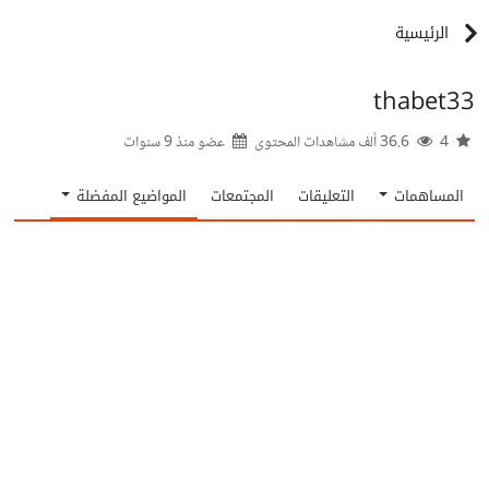
الرئيسية
thabet33
4
36.6 ألف مشاهدات المحتوى
عضو منذ
9 سنوات
المساهمات
التعليقات
المجتمعات
المواضيع المفضلة