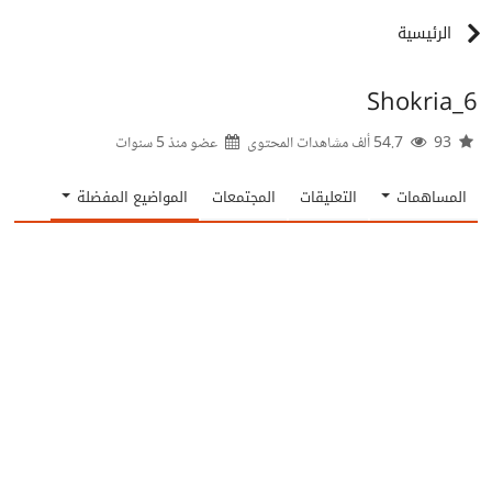
الرئيسية
Shokria_6
93
54.7 ألف مشاهدات المحتوى
عضو منذ
5 سنوات
المساهمات
التعليقات
المجتمعات
المواضيع المفضلة