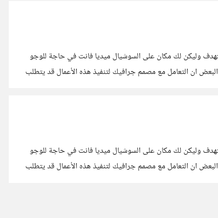
هدف وليكن لك مكان على السوشيال ميديا فانت في حاجة للوجو
بعض ان التعامل مع مصمم جرافيك لتنفيذ هذه الأعمال قد يتطلب
زانية
هدف وليكن لك مكان على السوشيال ميديا فانت في حاجة للوجو
بعض ان التعامل مع مصمم جرافيك لتنفيذ هذه الأعمال قد يتطلب
زانية