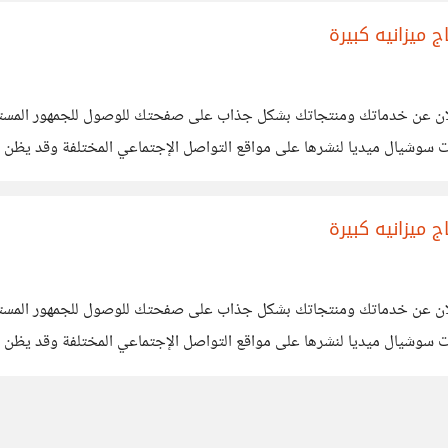
 ميزانيه كبيرة
إعلان عن خدماتك ومنتجاتك بشكل جذاب على صفحتك للوصول للجمهور المست
شيال ميديا لنشرها على مواقع التواصل الإجتماعي المختلفة وقد يظن ال
الحصول على خدمات تصميم جرافيك عالية الجوده فليس معنى محدودية المي
 ميزانيه كبيرة
إعلان عن خدماتك ومنتجاتك بشكل جذاب على صفحتك للوصول للجمهور المست
شيال ميديا لنشرها على مواقع التواصل الإجتماعي المختلفة وقد يظن ال
الحصول على خدمات تصميم جرافيك عالية الجوده فليس معنى محدودية المي