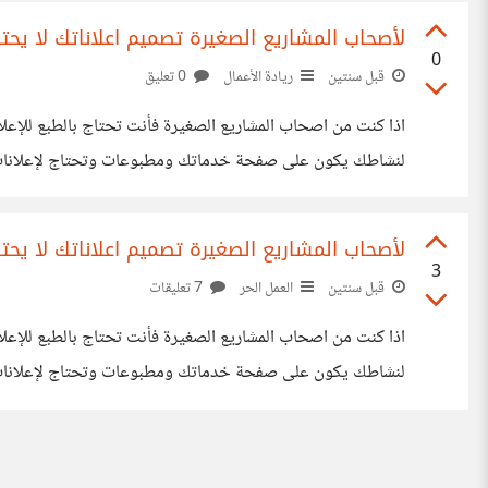
لأصحاب المشاريع الصغيرة تصميم اعلاناتك لا يحتاج
0
قبل سنتين
ريادة الأعمال
0 تعليق
اذا كنت من اصحاب المشاريع الصغيرة فأنت تحتاج بالطبع لل
لنشاطك يكون على صفحة خدماتك ومطبوعات وتحتاج لإعلانات سو
ميزانيه ضخمه على حين ان الأمر غير ذلك فيمكنك بميزانيتك 
لأصحاب المشاريع الصغيرة تصميم اعلاناتك لا يحتاج
3
قبل سنتين
العمل الحر
7 تعليقات
اذا كنت من اصحاب المشاريع الصغيرة فأنت تحتاج بالطبع لل
لنشاطك يكون على صفحة خدماتك ومطبوعات وتحتاج لإعلانات سو
ميزانيه ضخمه على حين ان الأمر غير ذلك فيمكنك بميزانيتك 