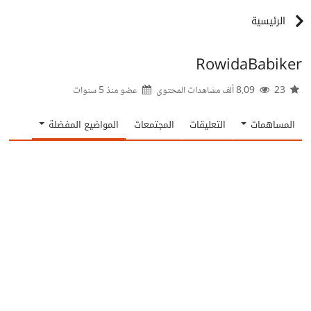
الرئيسية
RowidaBabiker
23
8.09 ألف مشاهدات المحتوى
عضو منذ
5 سنوات
المساهمات
التعليقات
المجتمعات
المواضيع المفضلة