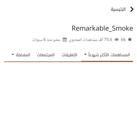
الرئيسية
Remarkable_Smoke
66
75.6 ألف مشاهدات المحتوى
عضو منذ
6 سنوات
المساهمات الأكثر شيوعاً
التعليقات
المجتمعات
المفضلة