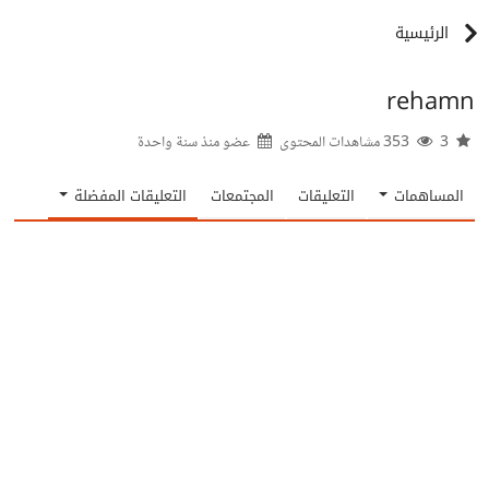
الرئيسية
rehamn
3
353 مشاهدات المحتوى
عضو منذ
سنة واحدة
المساهمات
التعليقات
المجتمعات
التعليقات المفضلة