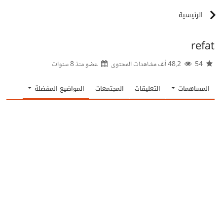
الرئيسية
refat
54
48.2 ألف مشاهدات المحتوى
عضو منذ
8 سنوات
المساهمات
التعليقات
المجتمعات
المواضيع المفضلة