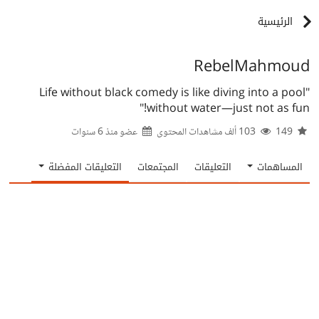
الرئيسية
RebelMahmoud
"Life without black comedy is like diving into a pool
without water—just not as fun!"
149
103 ألف مشاهدات المحتوى
عضو منذ
6 سنوات
المساهمات
التعليقات
المجتمعات
التعليقات المفضلة