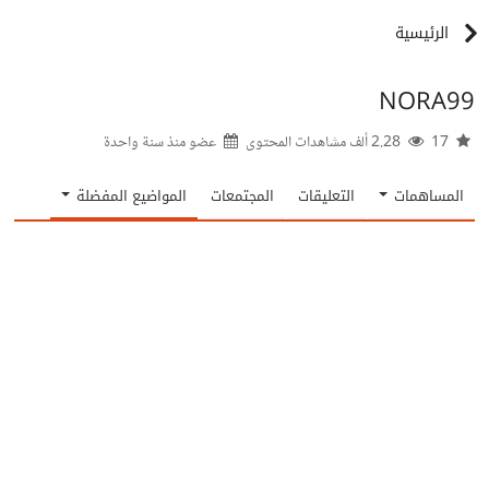
الرئيسية
NORA99
17
2.28 ألف مشاهدات المحتوى
عضو منذ
سنة واحدة
المساهمات
التعليقات
المجتمعات
المواضيع المفضلة