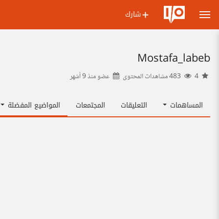
شارك
Mostafa_labeb
4
483 مشاهدات المحتوى
عضو منذ
9 أشهر
المساهمات
التعليقات
المجتمعات
المواضيع المفضلة