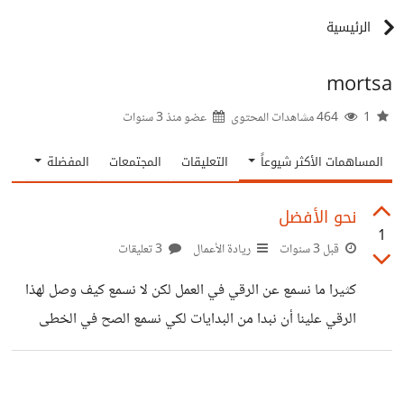
الرئيسية
mortsa
1
464 مشاهدات المحتوى
عضو منذ
3 سنوات
المساهمات الأكثر شيوعاً
التعليقات
المجتمعات
المفضلة
نحو الأفضل
1
قبل 3 سنوات
ريادة الأعمال
3 تعليقات
كثيرا ما نسمع عن الرقي في العمل لكن لا نسمع كيف وصل لهذا
الرقي علينا أن نبدا من البدايات لكي نسمع الصح في الخطى
الصحيحة