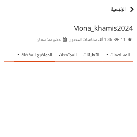
الرئيسية
Mona_khamis2024
11
1.36 ألف مشاهدات المحتوى
عضو منذ
سنتان
المساهمات
التعليقات
المجتمعات
المواضيع المفضلة