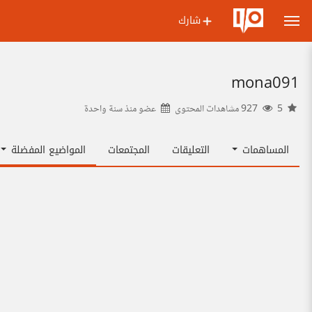
شارك
mona091
5
927 مشاهدات المحتوى
عضو منذ
سنة واحدة
المساهمات
التعليقات
المجتمعات
المواضيع المفضلة