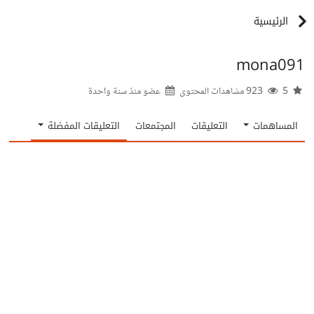
الرئيسية
mona091
5
923 مشاهدات المحتوى
عضو منذ
سنة واحدة
المساهمات
التعليقات
المجتمعات
التعليقات المفضلة