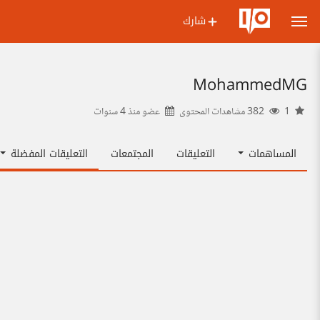
شارك
MohammedMG
1
382 مشاهدات المحتوى
عضو منذ
4 سنوات
المساهمات
التعليقات
المجتمعات
التعليقات المفضلة