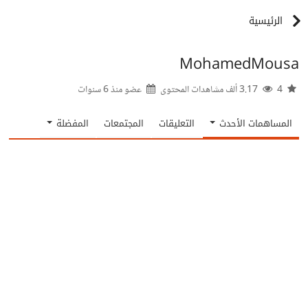
الرئيسية
MohamedMousa
4
3.17 ألف مشاهدات المحتوى
عضو منذ
6 سنوات
المساهمات الأحدث
التعليقات
المجتمعات
المفضلة