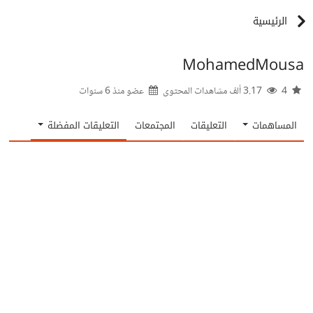
الرئيسية
MohamedMousa
4
3.17 ألف مشاهدات المحتوى
عضو منذ
6 سنوات
المساهمات
التعليقات
المجتمعات
التعليقات المفضلة