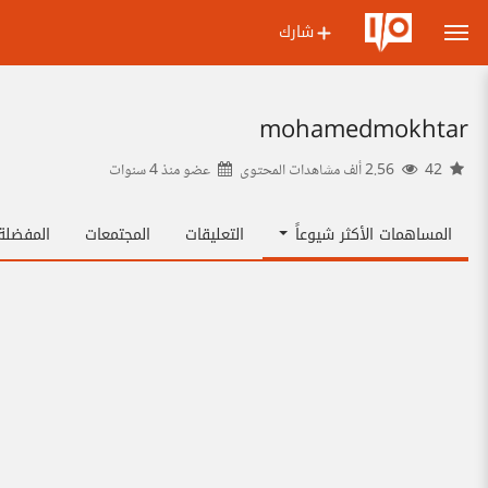
شارك
mohamedmokhtar
42
2.56 ألف مشاهدات المحتوى
عضو منذ
4 سنوات
المساهمات الأكثر شيوعاً
التعليقات
المجتمعات
المفضل