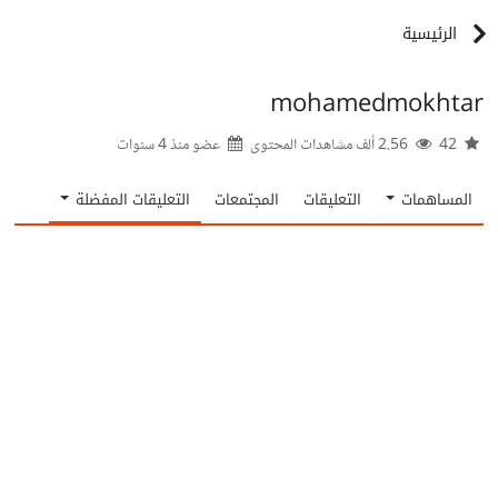
الرئيسية
mohamedmokhtar
42
2.56 ألف مشاهدات المحتوى
عضو منذ
4 سنوات
المساهمات
التعليقات
المجتمعات
التعليقات المفضلة