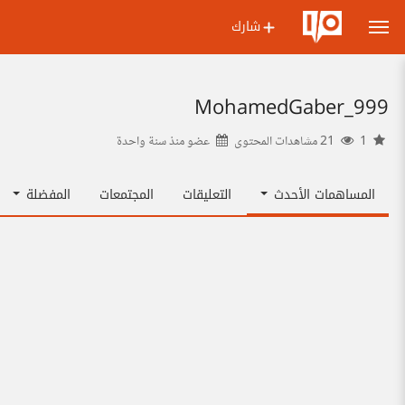
شارك
MohamedGaber_999
1
21 مشاهدات المحتوى
عضو منذ
سنة واحدة
المساهمات الأحدث
التعليقات
المجتمعات
المفضلة