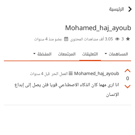
الرئيسية
Mohamed_haj_ayoub
3
3.05 ألف مشاهدات المحتوى
عضو منذ
4 سنوات
المساهمات
التعليقات
المجتمعات
المفضلة
Mohamed_haj_ayoub
العمل الحر
قبل 4 سنوات
0
انا ارى مهما كان الذكاء الاصطناعي قويا فلن يصل إلى إبداع
الإنسان