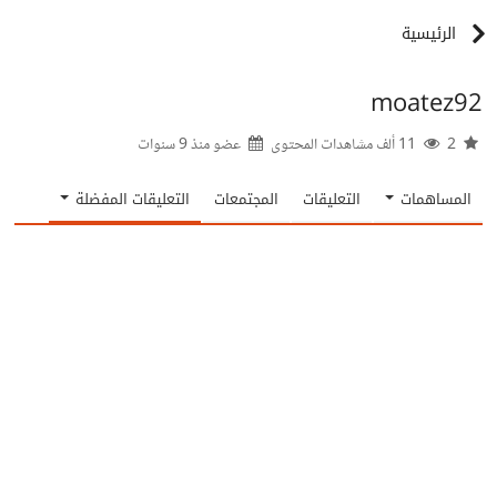
الرئيسية
moatez92
2
11 ألف مشاهدات المحتوى
عضو منذ
9 سنوات
المساهمات
التعليقات
المجتمعات
التعليقات المفضلة