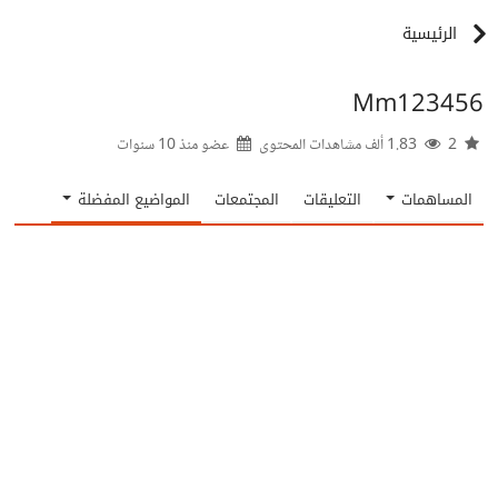
الرئيسية
Mm123456
2
1.83 ألف مشاهدات المحتوى
عضو منذ
10 سنوات
المساهمات
التعليقات
المجتمعات
المواضيع المفضلة