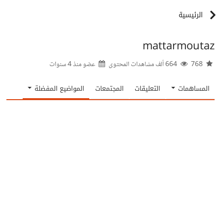
الرئيسية
mattarmoutaz
768
664 ألف مشاهدات المحتوى
عضو منذ
4 سنوات
المساهمات
التعليقات
المجتمعات
المواضيع المفضلة