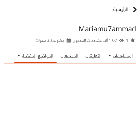
الرئيسية
Mariamu7ammad
1
1.07 ألف مشاهدات المحتوى
عضو منذ
3 سنوات
المساهمات
التعليقات
المجتمعات
المواضيع المفضلة