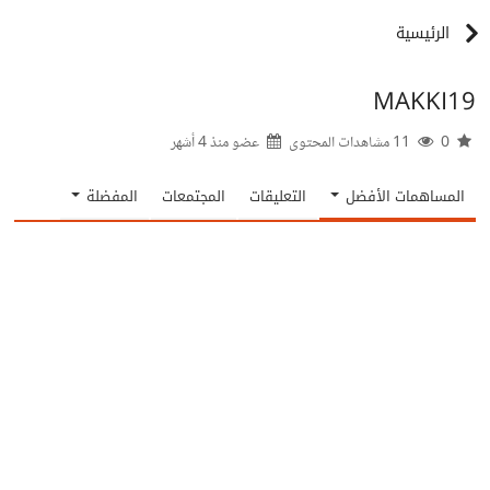
الرئيسية
MAKKI19
0
11 مشاهدات المحتوى
عضو منذ
4 أشهر
المساهمات الأفضل
التعليقات
المجتمعات
المفضلة