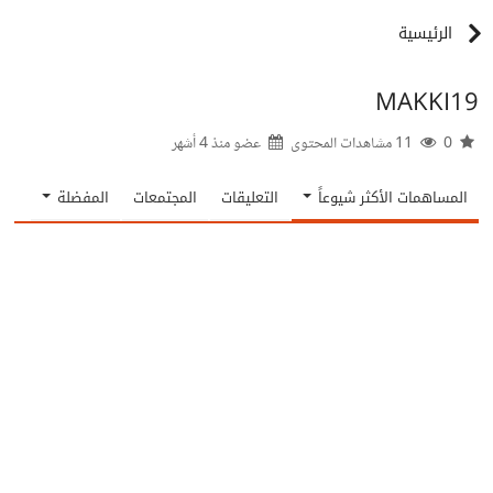
الرئيسية
MAKKI19
0
11 مشاهدات المحتوى
عضو منذ
4 أشهر
المساهمات الأكثر شيوعاً
التعليقات
المجتمعات
المفضلة