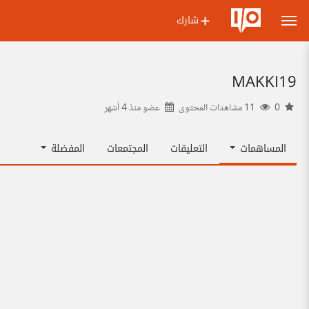
شارك
MAKKI19
0
11 مشاهدات المحتوى
عضو منذ
4 أشهر
المساهمات
التعليقات
المجتمعات
المفضلة