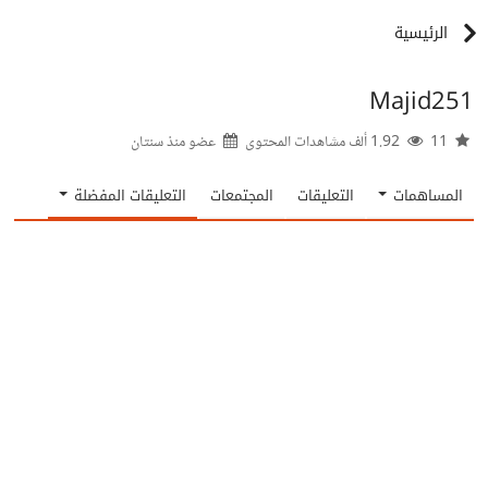
الرئيسية
Majid251
11
1.92 ألف مشاهدات المحتوى
عضو منذ
سنتان
المساهمات
التعليقات
المجتمعات
التعليقات المفضلة