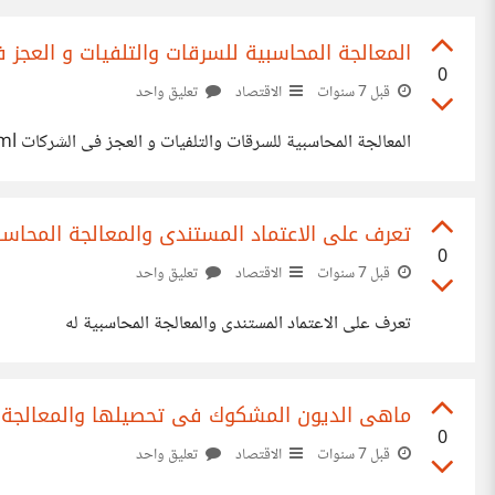
المعالجة المحاسبية للسرقات والتلفيات و العجز 
0
قبل 7 سنوات
الاقتصاد
تعليق واحد
المعالجة المحاسبية للسرقات والتلفيات و العجز فى الشركات https://www.5brat-m7asb.com/2019/07/Deficit-incompanies.html
تعرف على الاعتماد المستندى والمعالجة المحاسب
0
قبل 7 سنوات
الاقتصاد
تعليق واحد
تعرف على الاعتماد المستندى والمعالجة المحاسبية له
ماهى الديون المشكوك فى تحصيلها والمعالجة 
0
قبل 7 سنوات
الاقتصاد
تعليق واحد