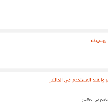
 وبسيطة
ر والقيد المستخدم فى الحالتين
تخدم فى الحالتين