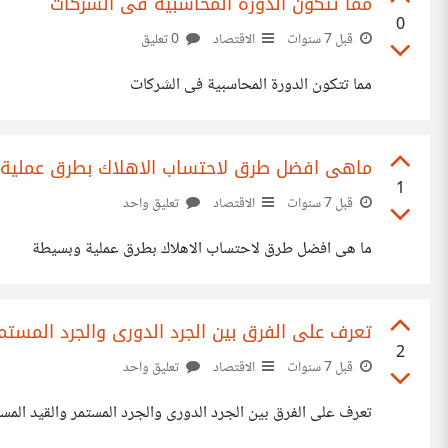
مما تتكون الدورة المحاسبية فى الشركات
0
قبل 7 سنوات
الاقتصاد
0 تعليق
مما تتكون الدورة المحاسبية فى الشركات
ماهى افضل طرق لاحتساب الاهلاك بطرق عملية
1
قبل 7 سنوات
الاقتصاد
تعليق واحد
ما هى افضل طرق لاحتساب الاهلاك بطرق عملية وبسيطة
تعرف على الفرق بين الجرد الدورى والجرد المستم
2
قبل 7 سنوات
الاقتصاد
تعليق واحد
تعرف على الفرق بين الجرد الدورى والجرد المستمر والقيد المس