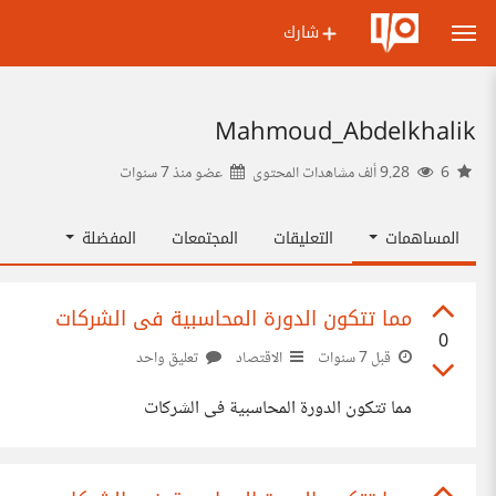
شارك
Mahmoud_Abdelkhalik
6
9.28 ألف مشاهدات المحتوى
عضو منذ
7 سنوات
المساهمات
التعليقات
المجتمعات
المفضلة
مما تتكون الدورة المحاسبية فى الشركات
0
قبل 7 سنوات
الاقتصاد
تعليق واحد
مما تتكون الدورة المحاسبية فى الشركات