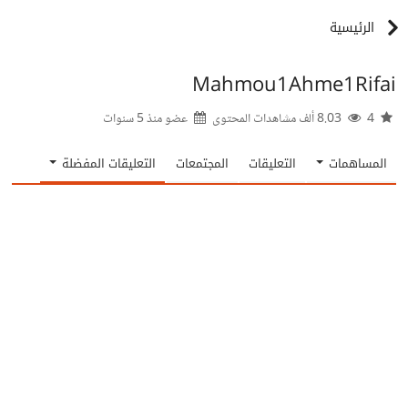
الرئيسية
Mahmou1Ahme1Rifai
4
8.03 ألف مشاهدات المحتوى
عضو منذ
5 سنوات
المساهمات
التعليقات
المجتمعات
التعليقات المفضلة