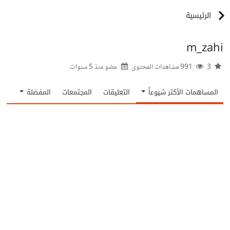
الرئيسية
m_zahi
3
991 مشاهدات المحتوى
عضو منذ
5 سنوات
المساهمات الأكثر شيوعاً
التعليقات
المجتمعات
المفضلة