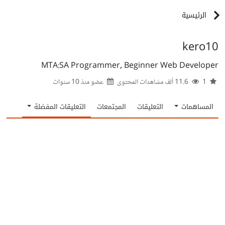
الرئيسية
kero10
MTA:SA Programmer, Beginner Web Developer
1
11.6 ألف مشاهدات المحتوى
عضو منذ
10 سنوات
المساهمات
التعليقات
المجتمعات
التعليقات المفضلة