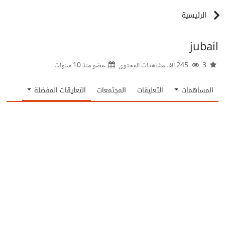
الرئيسية
jubail
3
245 ألف مشاهدات المحتوى
عضو منذ
10 سنوات
المساهمات
التعليقات
المجتمعات
التعليقات المفضلة