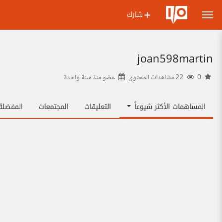
شارك
joan598martin
0
22 مشاهدات المحتوى
عضو منذ
سنة واحدة
المساهمات الأكثر شيوعاً
التعليقات
المجتمعات
المفضل