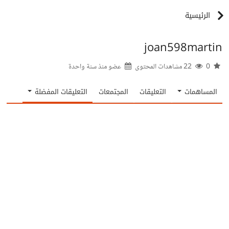
الرئيسية
joan598martin
0
22 مشاهدات المحتوى
عضو منذ
سنة واحدة
المساهمات
التعليقات
المجتمعات
التعليقات المفضلة