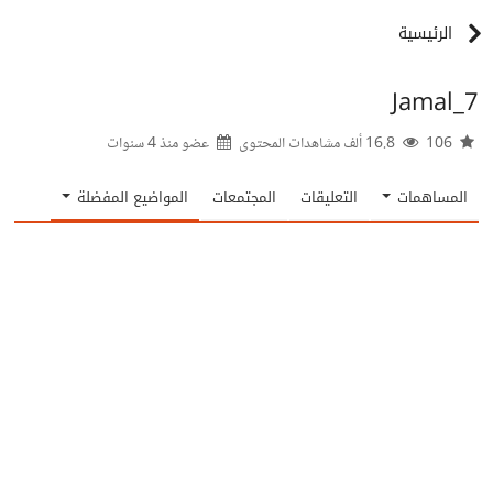
الرئيسية
Jamal_7
106
16.8 ألف مشاهدات المحتوى
عضو منذ
4 سنوات
المساهمات
التعليقات
المجتمعات
المواضيع المفضلة