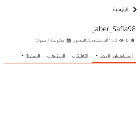
الرئيسية
Jaber_Safia98
0
15.2 ألف مشاهدات المحتوى
عضو منذ
7 سنوات
المساهمات الأحدث
التعليقات
المجتمعات
المفضلة