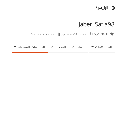
الرئيسية
Jaber_Safia98
0
15.2 ألف مشاهدات المحتوى
عضو منذ
7 سنوات
المساهمات
التعليقات
المجتمعات
التعليقات المفضلة