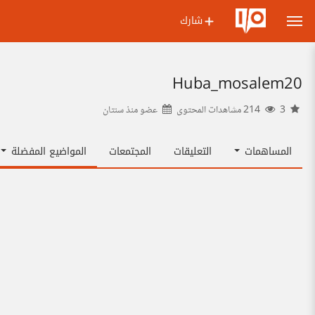
شارك
Huba_mosalem20
3
214 مشاهدات المحتوى
عضو منذ
سنتان
المساهمات
التعليقات
المجتمعات
المواضيع المفضلة