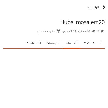
الرئيسية
Huba_mosalem20
3
214 مشاهدات المحتوى
عضو منذ
سنتان
المساهمات
التعليقات
المجتمعات
المفضلة