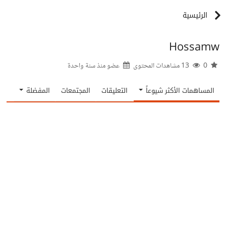
الرئيسية
Hossamw
0
13 مشاهدات المحتوى
عضو منذ
سنة واحدة
المساهمات الأكثر شيوعاً
التعليقات
المجتمعات
المفضلة