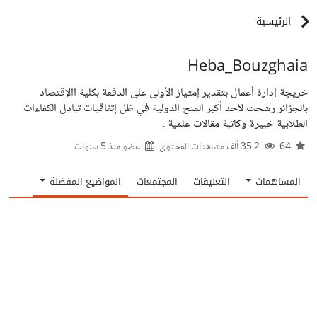
الرئيسية
Heba_Bouzghaia
خريجة إدارة أعمال بتقدير إمتياز الأولى على الدفعة بكلية االإقتصاد
بالجزائر رشحت لأحد أكبر المنح الدولية في ظل إتفاقيات تبادل الكفاءات
الطلابية خبيرة وكاتبة مقالات علمية .
64
35.2 ألف مشاهدات المحتوى
عضو منذ
5 سنوات
المساهمات
التعليقات
المجتمعات
المواضيع المفضلة