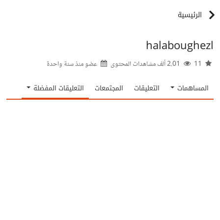
الرئيسية
halaboughezl
11
2.01 ألف مشاهدات المحتوى
عضو منذ
سنة واحدة
المساهمات
التعليقات
المجتمعات
التعليقات المفضلة