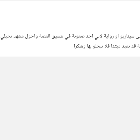
ي الى سيناريو او رواية لاني اجد صعوبة في تنسيق القصة واحول مشهد تخيلي
د تفيد مبتدا فلا تبخلو بها وشكرا