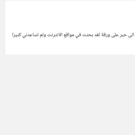
 الى حبر على ورقة لقد بحثت في مواقع الانترنت ولم تساعدني كثيرا