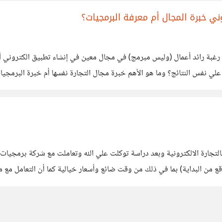
ي خبرة المجال أم معرفة البرمجيات؟
 رغبة رائد أعمال (وليس مبرمج) في مجال معين في إنشاء تطبيق الكتروني 
علي نفس النتائج؟ وما هو الأهم خبرة مجال التجارة نفسها أم خبرة البرمجيا
تجارة الالكترونية وبعد دراسة توكلت علي الله وتعاملت مع شركة برمجيات ن
ع من البداية) بما في ذلك من وقت ضائع وأسعار خيالية كما أن التعامل مع 