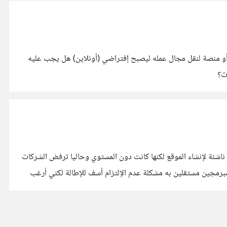
أو منصة لنقل مجال عمله ليصبح إفتراضي (أونلاين) هل يجب عليه
ت؟
اشئة لإنشاء الموقع لكنها كانت دون المستوي وحاليا ترفض الشركات
مبرمجين مستقلين به مشكلة عدم الإلتزام أسف للإطالة لكني أرغب