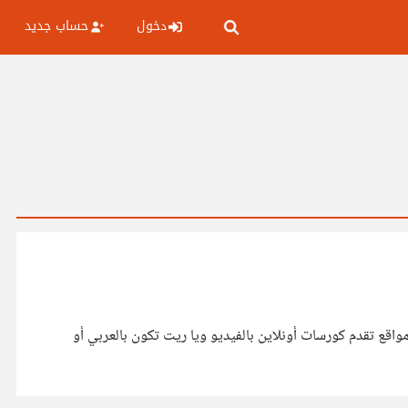
دخول
حساب جديد
اقع تقدم كورسات أونلاين بالفيديو ويا ريت تكون بالعربي أو